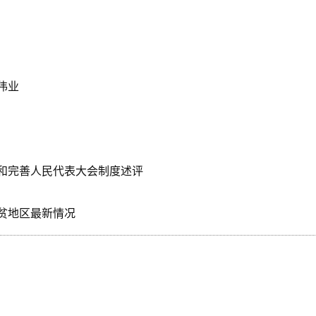
伟业
和完善人民代表大会制度述评
贫地区最新情况