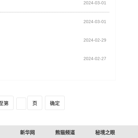
2024-03-01
2024-03-01
2024-02-29
2024-02-27
至第
页
确定
新华网
熊猫频道
秘境之眼