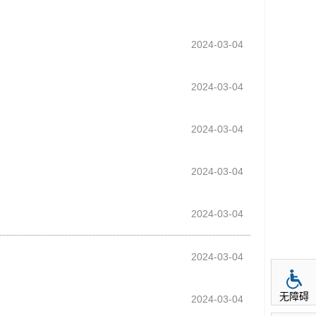
2024-03-04
2024-03-04
2024-03-04
2024-03-04
2024-03-04
2024-03-04
无障碍
2024-03-04