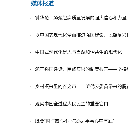
媒体报道
钟华论：凝聚起高质量发展的强大信心和力量
以中国式现代化全面推进强国建设、民族复兴
中国式现代化是人与自然和谐共生的现代化
筑牢强国建设、民族复兴的制度根基——坚持
乡村振兴里的春之声——听代表委员带来的脱
观察中国全过程人民民主的重要窗口
既要“时时放心不下”又要“事事心中有底”