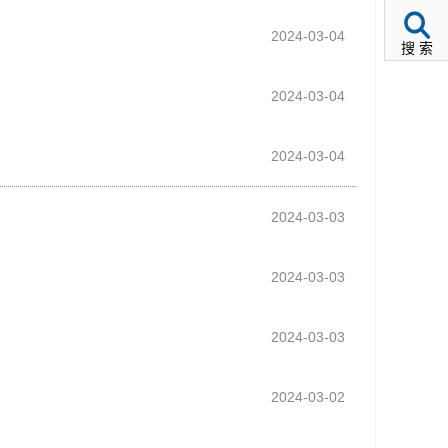
2024-03-04
搜 索
2024-03-04
2024-03-04
2024-03-03
2024-03-03
2024-03-03
2024-03-02