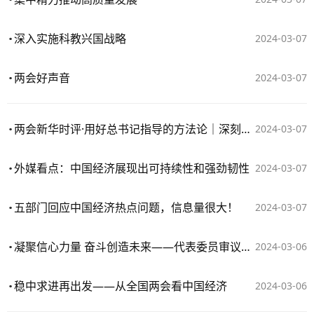
深入实施科教兴国战略
2024-03-07
两会好声音
2024-03-07
两会新华时评·用好总书记指导的方法论｜深刻领会因地制宜对发展新质生产力的重要意义
2024-03-07
外媒看点：中国经济展现出可持续性和强劲韧性
2024-03-07
五部门回应中国经济热点问题，信息量很大！
2024-03-07
凝聚信心力量 奋斗创造未来——代表委员审议讨论政府工作报告
2024-03-06
稳中求进再出发——从全国两会看中国经济
2024-03-06