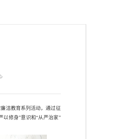
​
心
”廉洁教育系列活动，通过征
以修身”意识和“从严治家”