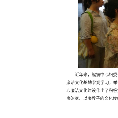
近年来，熊猫中心妇委
廉洁文化基地参观学习，举
心廉洁文化建设作出了积极
廉治家、以廉教子的文化传