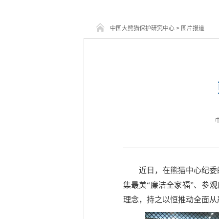
中国大熊猫保护研究中心
>
图片报道
中
近日，在熊猫中心纪委
集最美“廉洁全家福”、参
理念，持之以恒推动全面从