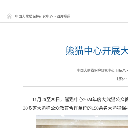
中国大熊猫保护研究中心
>
图片报道
熊猫中心开展
中国大熊猫保护研究中心 http://dxm.fo
【字体
11月26至29日，熊猫中心2024年度大熊
30多家大熊猫公众教育合作单位的150余名大熊猫