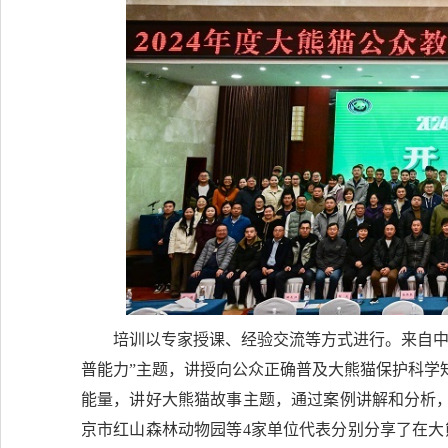
培训以专家授课、经验交流等方式进行。来自中
普能力”主题，讲授向公众正确普及大熊猫保护科学
能量，讲好大熊猫故事主题，通过案例讲解和分析
京市红山森林动物园等4家单位代表分别分享了在大