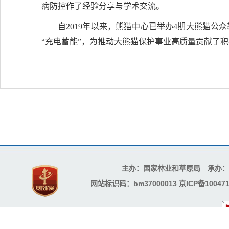
病防控作了经验分享与学术交流。
自2019年以来，熊猫中心已举办4期大熊猫公
“充电蓄能”，为推动大熊猫保护事业高质量贡献了
主办：国家林业和草原局 承办
网站标识码：bm37000013
京ICP备100471