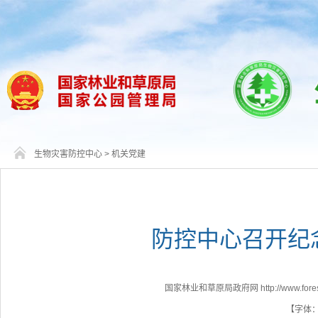
生物灾害防控中心
>
机关党建
防控中心召开纪
国家林业和草原局政府网 http://www.forestr
【字体