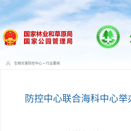
生物灾害防控中心
>
行业要闻
防控中心联合海科中心举