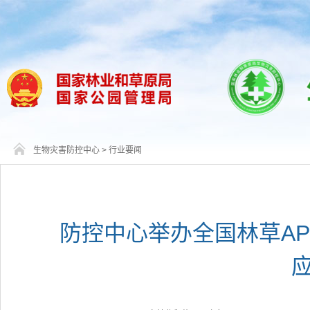
生物灾害防控中心
>
行业要闻
防控中心举办全国林草A