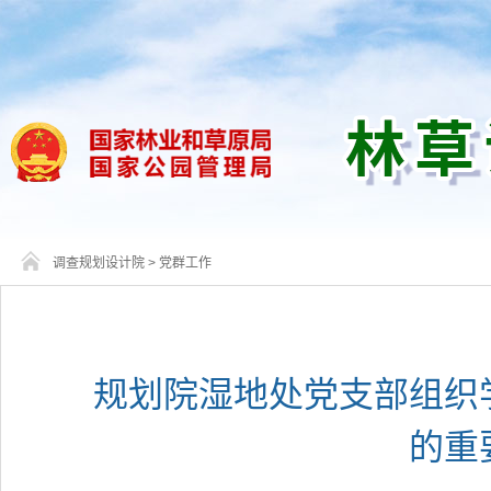
调查规划设计院
>
党群工作
规划院湿地处党支部组织
的重