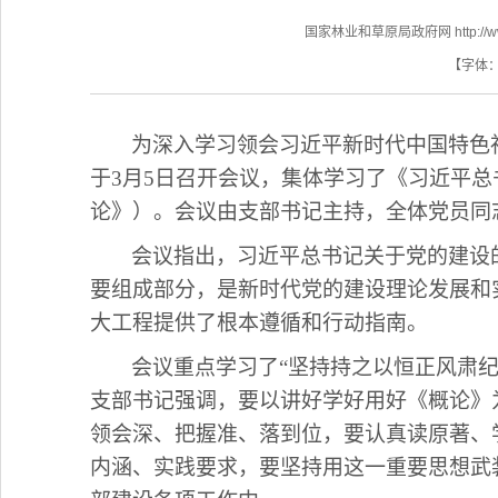
国家林业和草原局政府网 http://www.f
【字体
为深入学习领会习近平新时代中国特色
于
3月5日召开会议，集体学习了《习近平
论》）。会议由支部书记主持，全体党员同
会议指出，习近平总书记关于党的建设
要组成部分，是新时代党的建设理论发展和
大工程提供了根本遵循和行动指南。
会议重点学习了
“坚持持之以恒正风肃纪
支部书记强调，要以讲好学好用好《概论》
领会深、把握准、落到位，要认真读原著、
内涵、实践要求，要坚持用这一重要思想武