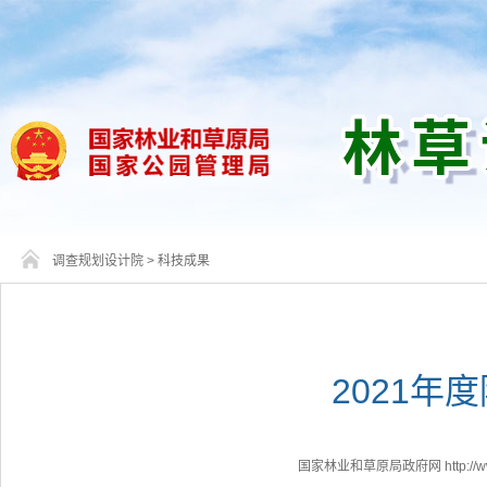
调查规划设计院
>
科技成果
2021年
国家林业和草原局政府网 http://www.f