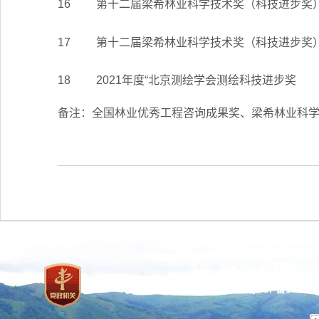
16
第十二届梁希林业科学技术奖（科技进步奖
17
第十二届梁希林业科学技术奖（科技进步奖
18
2021年度“北京测绘学会测绘科技进步奖
备注：全国林业优秀工程咨询成果奖、梁希林业科
主办：国家林业和草原局 承
网站标识码：bm37000013
京ICP备100471