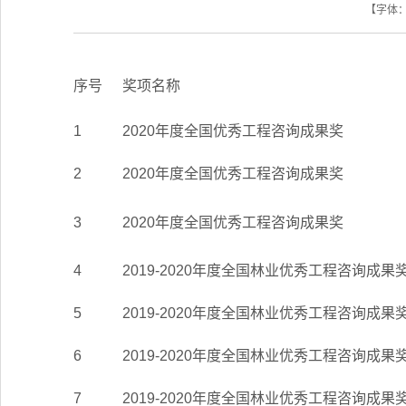
【字体
序号
奖项名称
1
2020年度全国优秀工程咨询成果奖
2
2020年度全国优秀工程咨询成果奖
3
2020年度全国优秀工程咨询成果奖
4
2019-2020年度全国林业优秀工程咨询成果
5
2019-2020年度全国林业优秀工程咨询成果
6
2019-2020年度全国林业优秀工程咨询成果
7
2019-2020年度全国林业优秀工程咨询成果