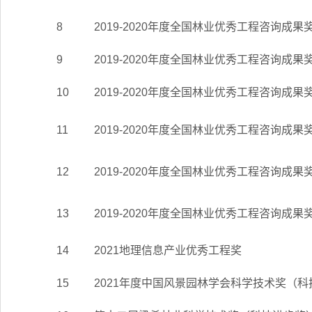
8
2019-2020年度全国林业优秀工程咨询成果
9
2019-2020年度全国林业优秀工程咨询成果
10
2019-2020年度全国林业优秀工程咨询成果
11
2019-2020年度全国林业优秀工程咨询成果
12
2019-2020年度全国林业优秀工程咨询成果
13
2019-2020年度全国林业优秀工程咨询成果
14
2021地理信息产业优秀工程奖
15
2021年度中国风景园林学会科学技术奖（