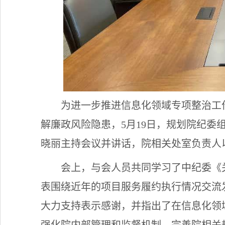
为进一步推进信息化领域专项整治工
解廉政风险隐患，5月19日，规划院纪委
晓丽主持会议并讲话，院相关处室负责人
会上，与会人员共同学习了中纪委《
表围绕近年的项目服务履约执行情况交流
大力支持表示感谢，并指出了在信息化领