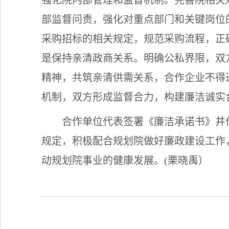
强化院内部管理和监督机制。完善院相关
部监督问责，强化对重点部门和关键岗位
采购招标的相关规定，规范采购流程，正
是保持亲清政商关系。明确公私界限，双
精神，共筑亲清供需关系，合作企业不得
机制，双方形成监督合力，构建廉洁诚实
合作单位代表签署《廉洁承诺书》并
规定，积极配合规划院做好廉政建设工作
动规划院事业的健康发展。(栗晓禹）