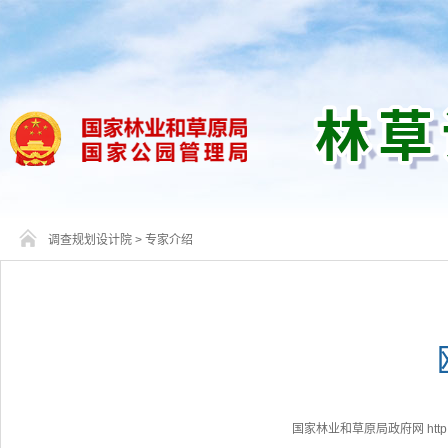
调查规划设计院
>
专家介绍
国家林业和草原局政府网 http://www