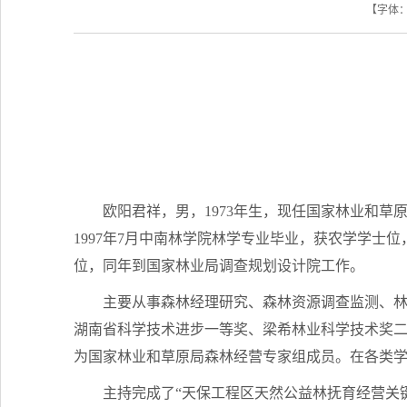
【字体
欧阳君祥，男，1973年生，现任国家林业和
1997年7月中南林学院林学专业毕业，获农学学士位
位，同年到国家林业局调查规划设计院工作。
主要从事森林经理研究、森林资源调查监测、
湖南省科学技术进步一等奖、梁希林业科学技术奖二
为国家林业和草原局森林经营专家组成员。在各类学
主持完成了“天保工程区天然公益林抚育经营关