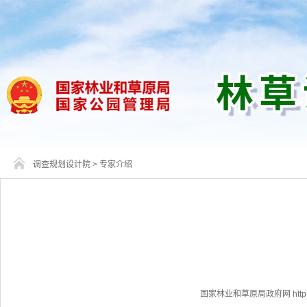
调查规划设计院
>
专家介绍
国家林业和草原局政府网 http://www