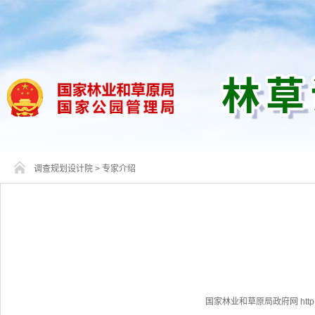
调查规划设计院
>
专家介绍
国家林业和草原局政府网 http://www