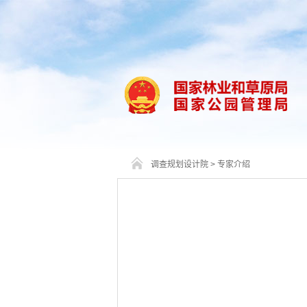
调查规划设计院
>
专家介绍