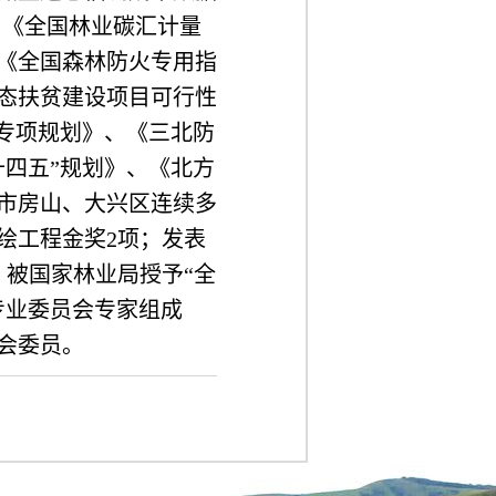
了《全国林业碳汇计量
《全国森林防火专用指
态扶贫建设项目可行性
专项规划》、《三北防
十四五”规划》、《北方
市房山、大兴区连续多
绘工程金奖2项；发表
。被国家林业局授予“全
专业委员会专家组成
会委员。