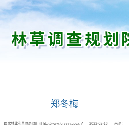
郑冬梅
国家林业和草原局政府网 http://www.forestry.gov.cn/
2022-02-16
来源：