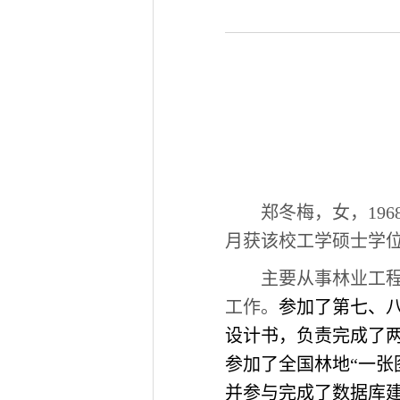
郑冬梅，女，196
月获该校工学硕士学
主要从事林业工
工作。
参加了第七、
设计书，负责完成了两
参加了全国林地“一张
并参与完成了数据库