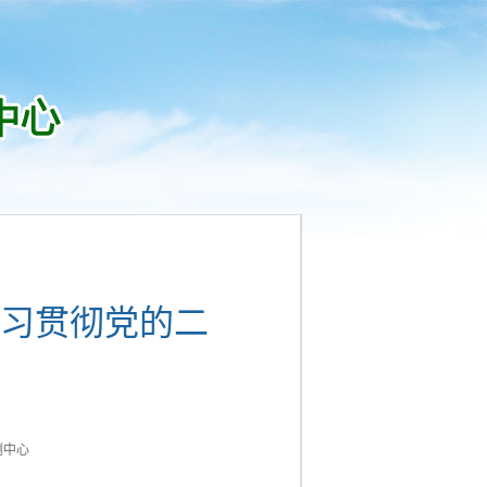
习贯彻党的二
测中心