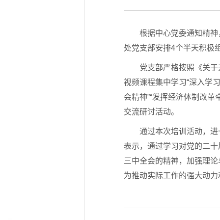
根据中心党委通知精神
处党支部安排4个半天积极
党支部严格按照《关于
视频课程集中学习“深入学
会精神”“发挥经济体制改革
交流研讨活动。
通过本次培训活动，进
表示，通过学习对党的二十
三中全会的精神，加强理论
为推动实际工作的强大动力