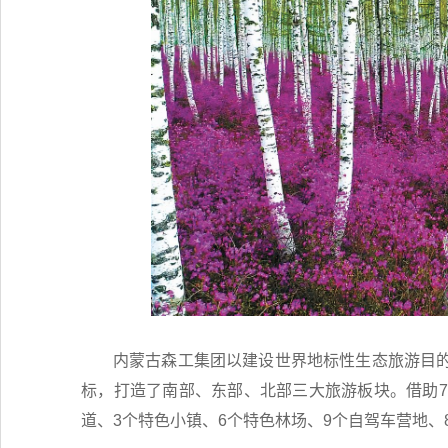
内蒙古森工集团以建设世界地标性生态旅游目
标，打造了南部、东部、北部三大旅游板块。借助7
道、3个特色小镇、6个特色林场、9个自驾车营地、