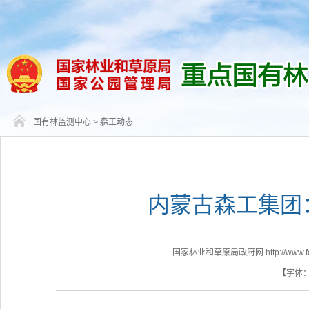
国有林监测中心
>
森工动态
内蒙古森工集团：
国家林业和草原局政府网 http://www.fores
【字体