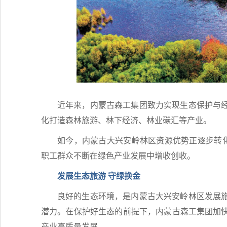
近年来，内蒙古森工集团致力实现生态保护与
化打造森林旅游、林下经济、林业碳汇等产业。
如今，内蒙古大兴安岭林区资源优势正逐步转化
职工群众不断在绿色产业发展中增收创收。
发展生态旅游 守绿换金
良好的生态环境，是内蒙古大兴安岭林区发展
潜力。在保护好生态的前提下，内蒙古森工集团加
产业高质量发展。