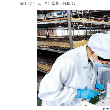
561.87万元，同比增长334.95%。
职工