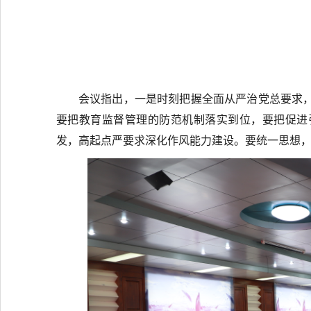
会议指出，一是时刻把握全面从严治党总要求
要把教育监督管理的防范机制落实到位，要把促进
发，高起点严要求深化作风能力建设。要统一思想