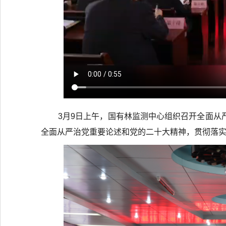
3月9日上午，国有林监测中心组织召开全面从
全面从严治党重要论述和党的二十大精神，贯彻落