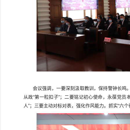
会议强调，一要深刻汲取教训，保持警钟长鸣
从政“第一粒扣子”；二要铭记初心使命，永葆党员本
人”；三要主动对标对表，强化作风能力。抓实“六个