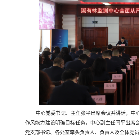
中心党委书记、主任张平出席会议并讲话，中
作风能力建设明确目标任务，中心副主任闫平出席
党支部书记、各处室牵头负责人、负责人及全体党