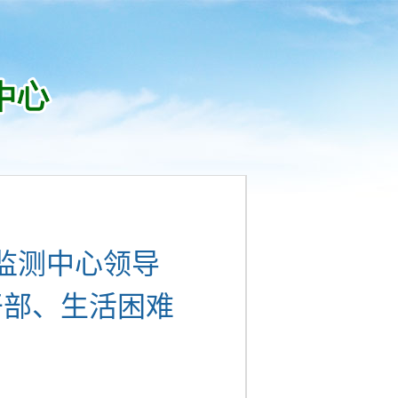
监测中心领导
干部、生活困难