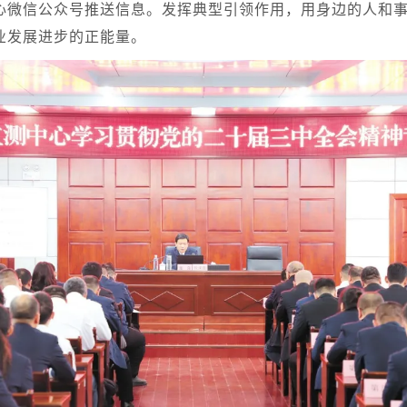
心微信公众号推送信息。发挥典型引领作用，用身边的人和
业发展进步的正能量。