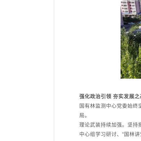
强化政治引领 夯实发展之
国有林监测中心党委始终
局。
理论武装持续加强。坚持
中心组学习研讨、“国林讲