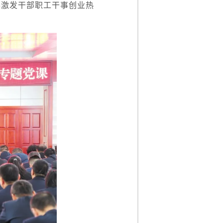
事激发干部职工干事创业热