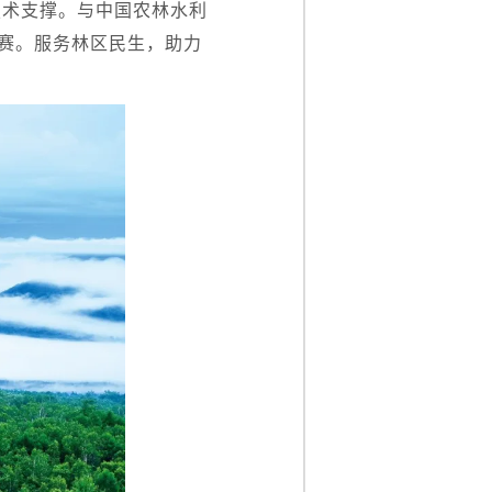
技术支撑。与中国农林水利
竞赛。服务林区民生，助力