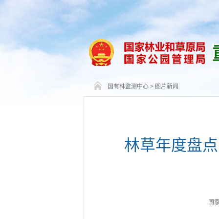
国有林监测中心
>
图片新闻
林草年度盘点
国家林