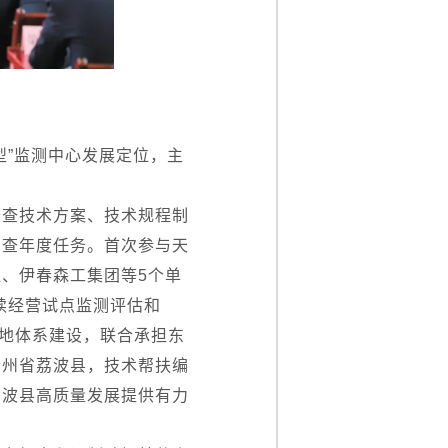
型”监测中心发展定位，主
普查技术方案、技术规程制
督查年度任务。首次参与天
、伊春森工集团等5个单
续经营试点监测评估和
保护地体系建设，联合承担东
贵州省荔波县，技术帮扶编
荔波县高质量发展提供有力