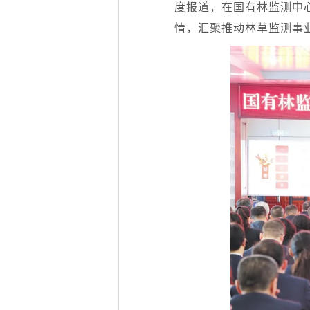
度报道，在国有林监测中
情，汇聚推动林草监测事