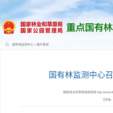
国有林监测中心
>
图片新闻
国有林监测中心召
国家林业和草原局政府网 http://www.fores
【字体