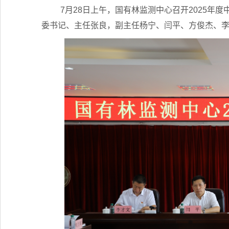
7月28日上午，国有林监测中心召开2025
委书记、主任张良，副主任杨宁、闫平、方俊杰、