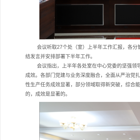
会议听取27个处（室）上半年工作汇报，各分
结发言并安排部署下半年工作。
会议指出，上半年各处室在中心党委的坚强领
成效。各部门党建与业务深度融合，全面从严治党
性生产任务成效显著，部分领域取得新突破，综合
的，成效是显著的。