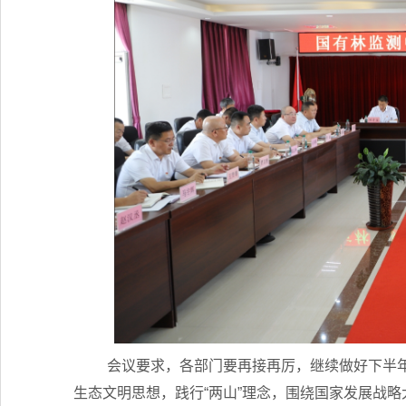
会议要求，各部门要再接再厉，继续做好下半
生态文明思想，践行“两山”理念，围绕国家发展战略