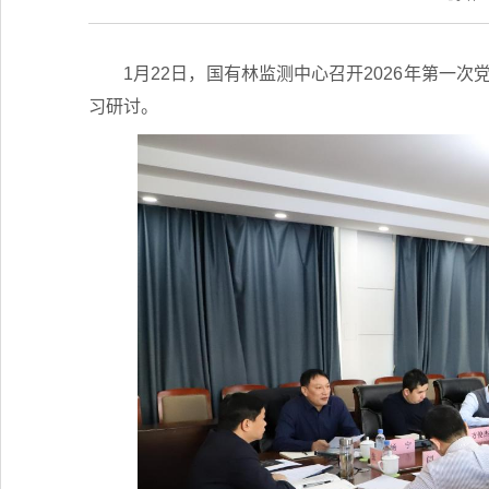
1月22日，国有林监测中心召开2026年第一
习研讨。