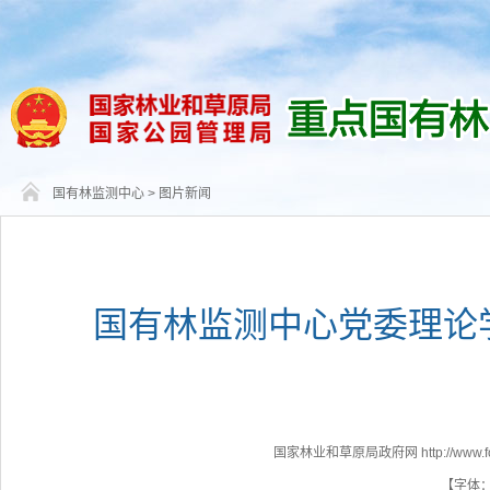
国有林监测中心
>
图片新闻
国有林监测中心党委理论
国家林业和草原局政府网 http://www.fores
【字体