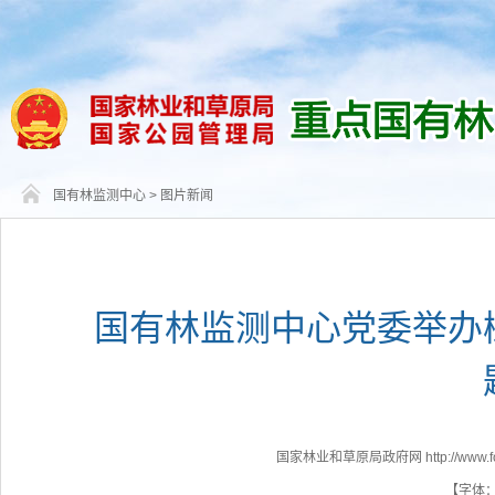
国有林监测中心
>
图片新闻
国有林监测中心党委举办
国家林业和草原局政府网 http://www.fores
【字体