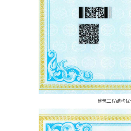
建筑工程结构优