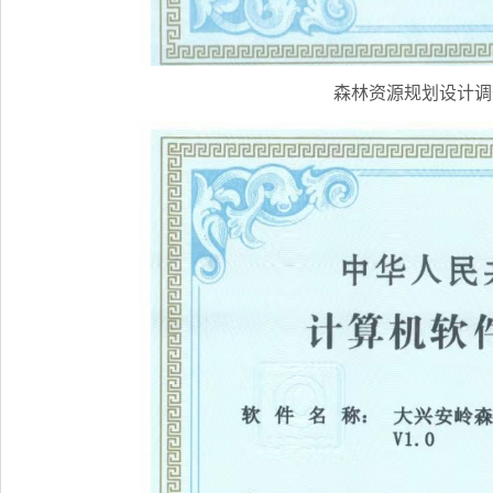
森林资源规划设计调查