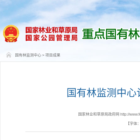
国有林监测中心
>
项目成果
国有林监测中心
国家林业和草原局政府网 http://www.fores
【字体