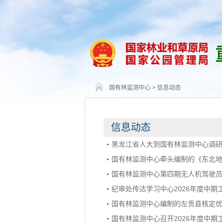
国有林监测中心
>
信息动态
信息动态
黑龙江省人大到国有林监测中心调
国有林监测中心牵头编制的《东北
国有林监测中心第四期无人机驾驶
纪审处传达学习中心2026年度中期
国有林监测中心编制的左贡县核定
国有林监测中心召开2026年度中期