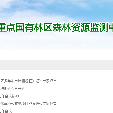
研
地区多年冻土监测规程》通过专家评审
员培训班今日开班
工作会议精神
优化草地载畜量项目成果通过专家评审
工作会议