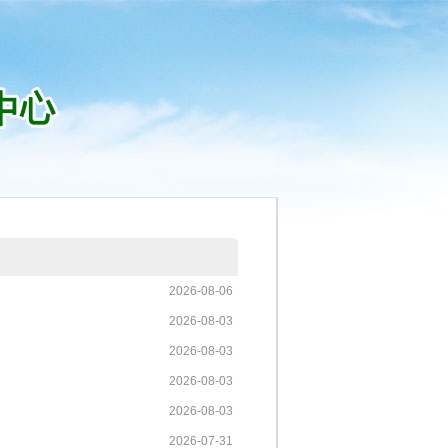
2026-08-06
2026-08-03
2026-08-03
2026-08-03
2026-08-03
2026-07-31