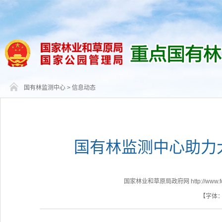
国有林监测中心
>
信息动态
国有林监测中心助力
国家林业和草原局政府网 http://www.fores
【字体