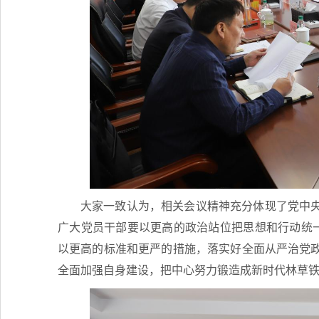
大家一致认为，相关会议精神充分体现了党中
广大党员干部要以更高的政治站位把思想和行动统一
以更高的标准和更严的措施，落实好全面从严治党
全面加强自身建设，把中心努力锻造成新时代林草