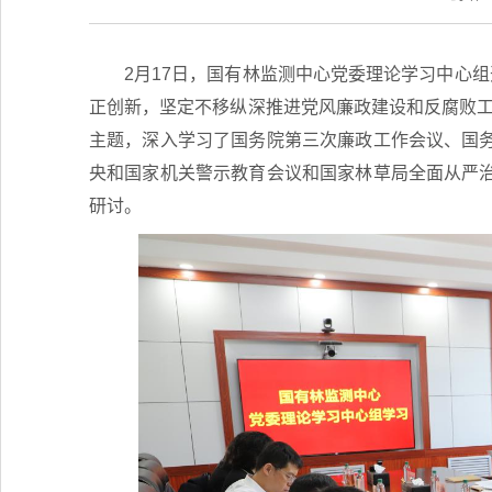
2月17日，国有林监测中心党委理论学习中心组
正创新，坚定不移纵深推进党风廉政建设和反腐败工
主题，深入学习了国务院第三次廉政工作会议、国
央和国家机关警示教育会议和国家林草局全面从严
研讨。