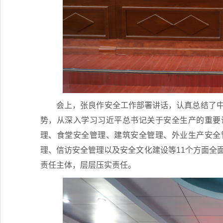
会上，张良作安全工作部署讲话，认真总结了中
势，从深入学习习近平总书记关于安全生产的重要
理、食堂安全管理、建筑安全管理、外业生产安全
理、信访安全管理以及安全文化建设等11个方面全面
责任主体，层层压实责任。