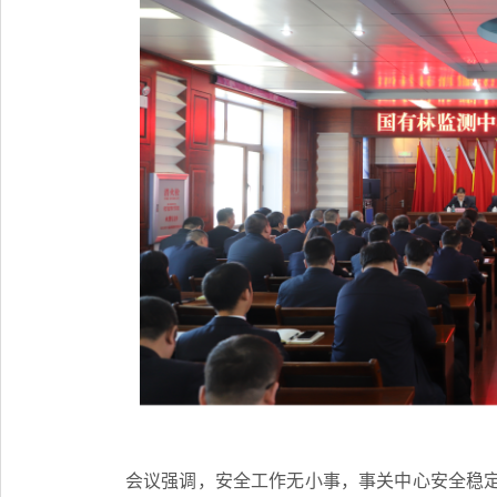
会议强调，安全工作无小事，事关中心安全稳