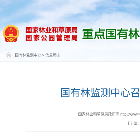
国有林监测中心
>
信息动态
国有林监测中心召
国家林业和草原局政府网 http://www.fores
【字体