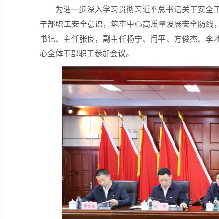
为进一步深入学习贯彻习近平总书记关于安全
干部职工安全意识，筑牢中心高质量发展安全防线，2
书记、主任张良，副主任杨宁、闫平、方俊杰、李
心全体干部职工参加会议。