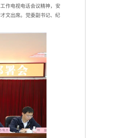
原工作电视电话会议精神，安
李才文出席。党委副书记、纪