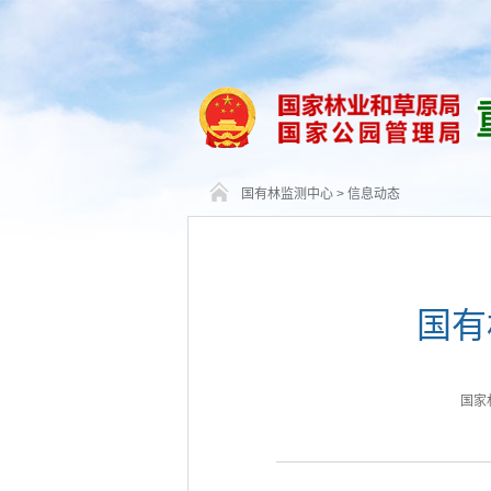
国有林监测中心
>
信息动态
国有
国家林业