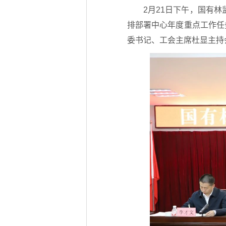
2月21日下午，国有
排部署中心年度重点工作任
委书记、工会主席杜显主持