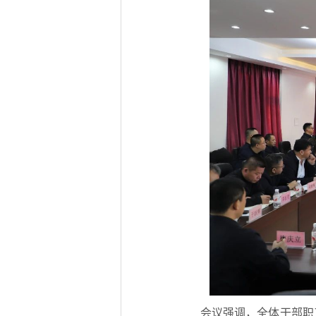
会议强调，全体干部职