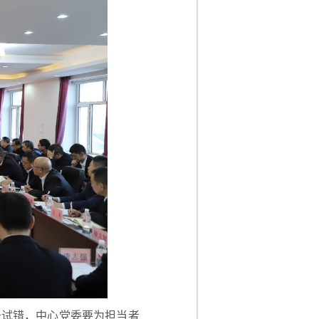
于试错，中心党委要为担当者