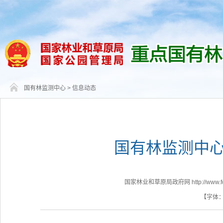
国有林监测中心
>
信息动态
国有林监测中
国家林业和草原局政府网 http://www.fores
【字体