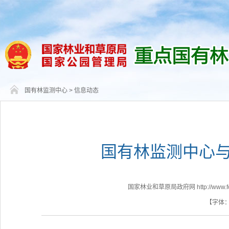
国有林监测中心
>
信息动态
国有林监测中心
国家林业和草原局政府网 http://www.fores
【字体