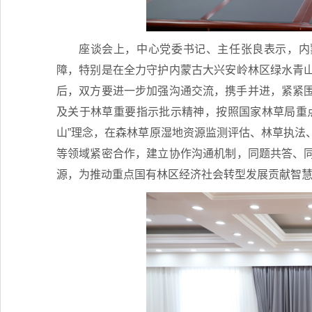
座谈会上，中心党委书记、主任张良表示，内
障，特别是在全力守护内蒙古大兴安岭林区绿水青
后，双方要进一步加强沟通交流，携手并进，紧紧围绕
及关于林草重要指示批示精神，按照国家林草局重
山”理念，在森林草原湿地资源监测评估、林草执法
等领域紧密合作，建立协作沟通机制，同题共答、
源，为推动重点国有林区经济社会转型发展贡献智