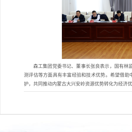
森工集团党委书记、董事长张良表示，国有林
测评估等方面具有丰富经验和技术优势。希望借助中
护，共同推动内蒙古大兴安岭资源优势转化为经济