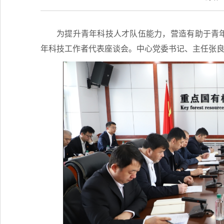
为提升青年科技人才队伍能力，营造有助于青年
年科技工作者代表座谈会。中心党委书记、主任张