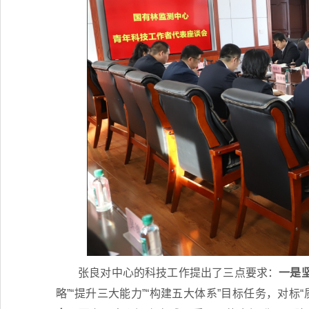
张良对中心的科技工作提出了三点要求：
一是
略”“提升三大能力”“构建五大体系”目标任务，对