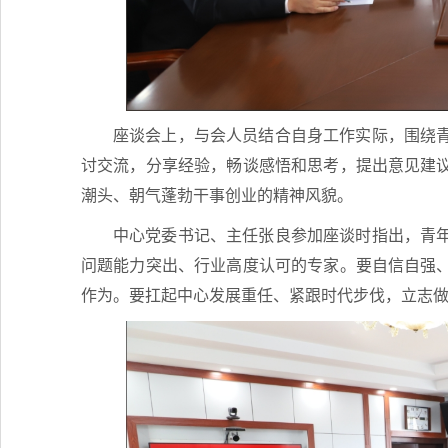
座谈会上，与会人员结合自身工作实际，围绕
讨交流，分享经验，畅谈感悟和思考，提出意见建
潮头、朝气蓬勃干事创业的精神风貌。
中心党委书记、主任张良参加座谈时指出，青
问题能力突出、行业高度认可的专家。要自信自强
作为。要扛起中心发展重任、紧跟时代步伐，立志