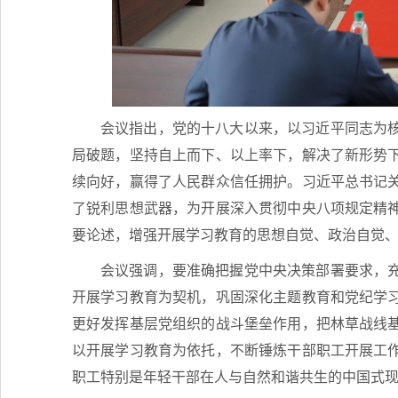
会议指出，党的十八大以来，以习近平同志为
局破题，坚持自上而下、以上率下，解决了新形势
续向好，赢得了人民群众信任拥护。习近平总书记
了锐利思想武器，为开展深入贯彻中央八项规定精
要论述，增强开展学习教育的思想自觉、政治自觉、行
会议强调，要准确把握党中央决策部署要求，
开展学习教育为契机，巩固深化主题教育和党纪学
更好发挥基层党组织的战斗堡垒作用，把林草战线
以开展学习教育为依托，不断锤炼干部职工开展工
职工特别是年轻干部在人与自然和谐共生的中国式