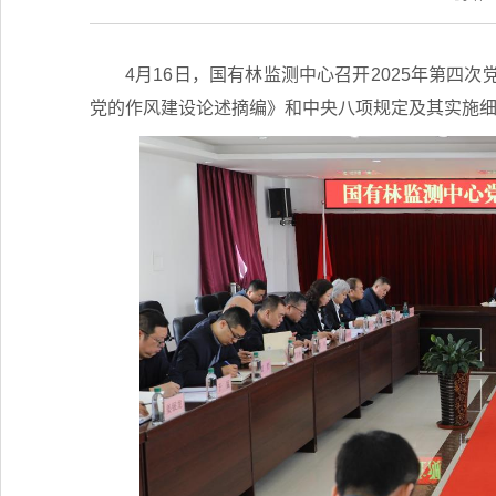
4月16日，国有林监测中心召开2025年第
党的作风建设论述摘编》和中央八项规定及其实施