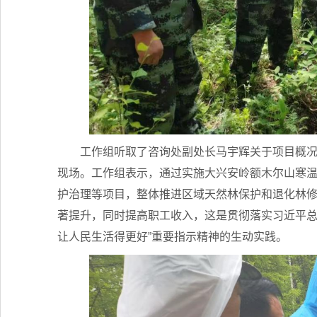
工作组听取了咨询处副处长马宇辉关于项目概
现场。工作组表示，通过实施大兴安岭额木尔山寒
护治理等项目，整体推进区域天然林保护和退化林
著提升，同时提高职工收入，这是贯彻落实习近平总
让人民生活得更好”重要指示精神的生动实践。