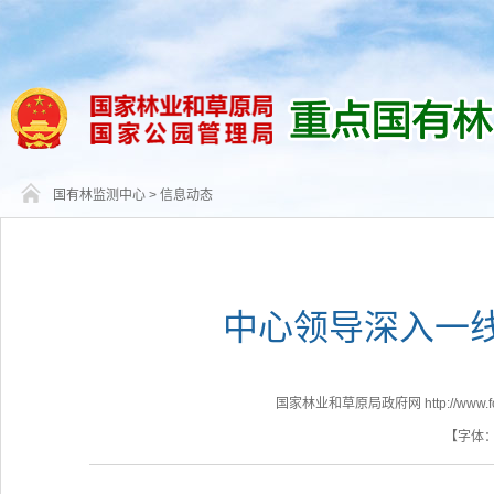
国有林监测中心
>
信息动态
中心领导深入一线
国家林业和草原局政府网 http://www.fores
【字体