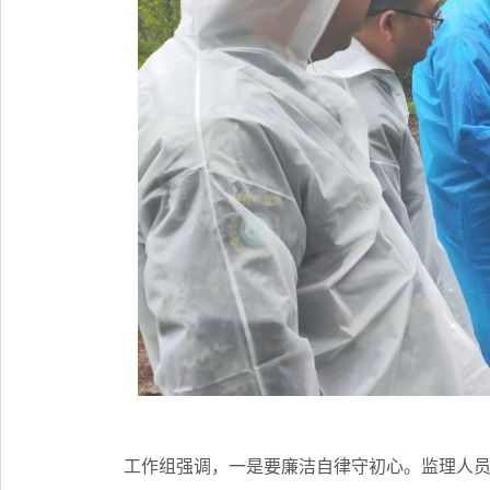
工作组强调，一是要廉洁自律守初心。监理人