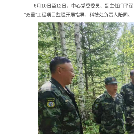
6月10日至12日，中心党委委员、副主任闫
“双重”工程项目监理开展指导，科技处负责人陪同。