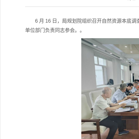
6 月 16 日，局规划院组织召开自然资源本
单位部门负责同志参会。。