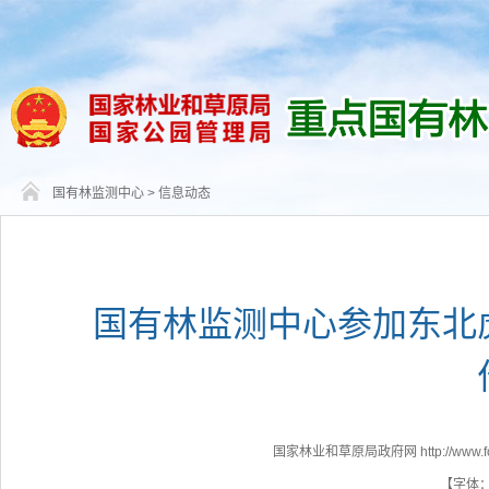
国有林监测中心
>
信息动态
国有林监测中心参加东北
国家林业和草原局政府网 http://www.fores
【字体