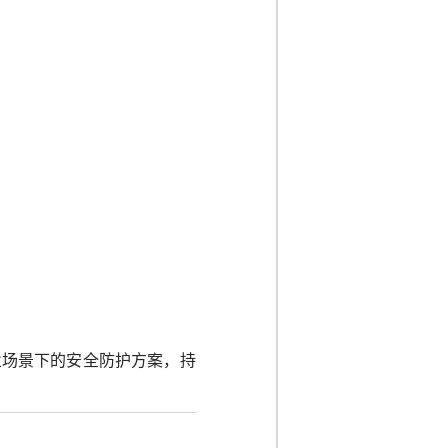
业场景下的安全防护方案，持