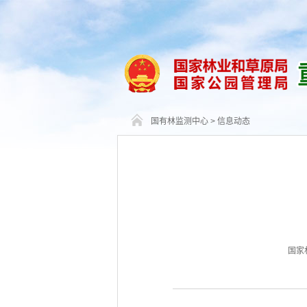
国有林监测中心
>
信息动态
国家林业