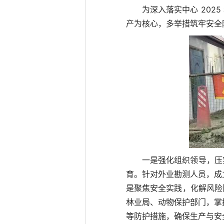
为深入落实中心 20
产为核心，多举措筑牢安全
一是强化组织领导，压
育。针对外业勘测人员，成
是聚焦安全实践，化解风险
林业局、动物保护部门，掌
等防护措施，确保生产与安