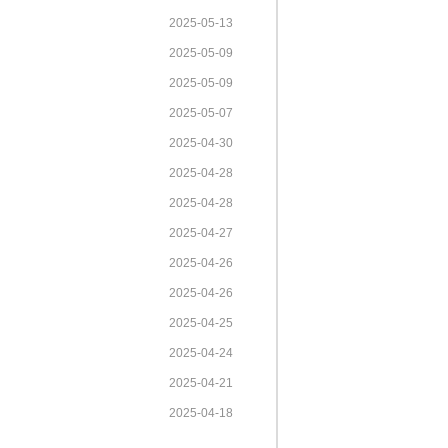
2025-05-13
2025-05-09
2025-05-09
2025-05-07
2025-04-30
2025-04-28
2025-04-28
2025-04-27
2025-04-26
2025-04-26
2025-04-25
2025-04-24
2025-04-21
2025-04-18