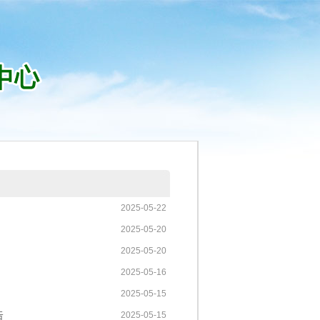
2025-05-22
2025-05-20
2025-05-20
2025-05-16
2025-05-15
告
2025-05-15