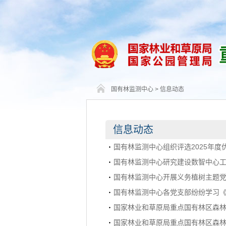
国有林监测中心
>
信息动态
信息动态
国有林监测中心组织评选2025年度
国有林监测中心研究建设数智中心
国有林监测中心开展义务植树主题
国有林监测中心各党支部纷纷学习
国家林业和草原局重点国有林区森林
国家林业和草原局重点国有林区森林