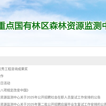
优秀工程咨询成果奖
工作
党日活动
《八项规定改变中国》
资源监测中心关于2025年公开招聘社会在职人员复试工作安排的公告
资源监测中心关于2025年第二批公开招聘应届毕业生复试工作安排的公