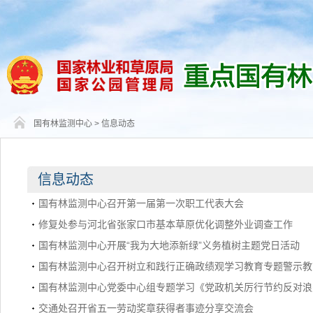
国有林监测中心
>
信息动态
信息动态
国有林监测中心召开第一届第一次职工代表大会
修复处参与河北省张家口市基本草原优化调整外业调查工作
国有林监测中心开展“我为大地添新绿”义务植树主题党日活动
国有林监测中心召开树立和践行正确政绩观学习教育专题警示教
国有林监测中心党委中心组专题学习《党政机关厉行节约反对浪
交通处召开省五一劳动奖章获得者事迹分享交流会