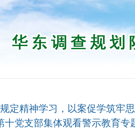
规定精神学习，以案促学筑牢思
第十党支部集体观看警示教育专