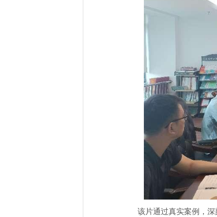
该片通过真实案例，深