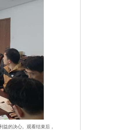
利益的决心。观看结束后，