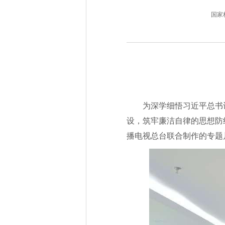
国家林业
为深学细悟习近平总书
设，筑牢廉洁自律的思想防
播电视总台联合制作的专题