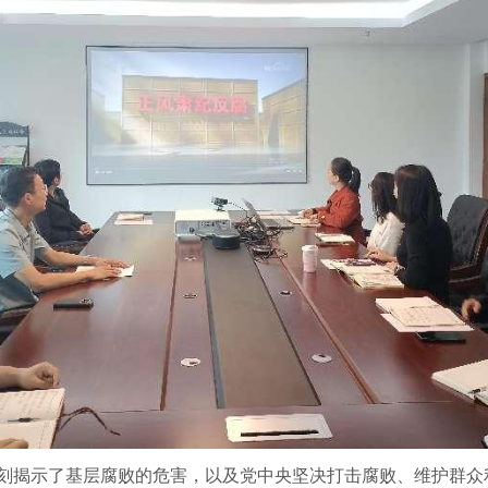
刻揭示了基层腐败的危害，以及党中央坚决打击腐败、维护群众