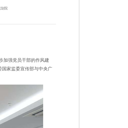
规划院
步加强党员干部的作风建
委国家监委宣传部与中央广