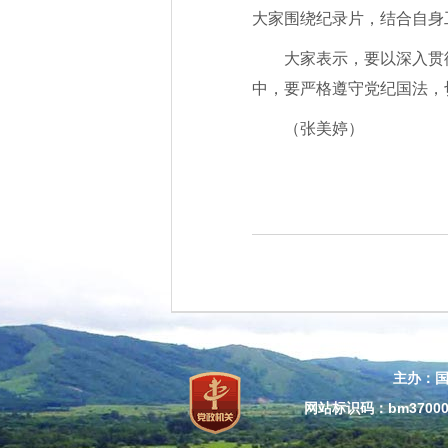
大家围绕纪录片，结合自身
大家表示，要以深入贯
中，要严格遵守党纪国法，
（张美婷）
主办：
网站标识码：bm37000