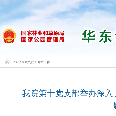
华东调查规划院
>
党群工作
我院第十党支部举办深入