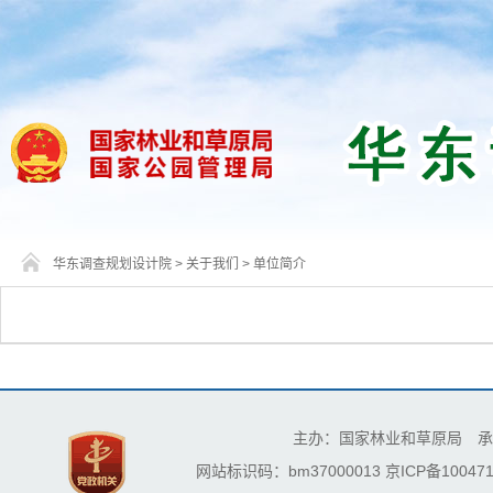
华东调查规划设计院
>
关于我们
>
单位简介
主办：国家林业和草原局 承
网站标识码：bm37000013
京ICP备100471