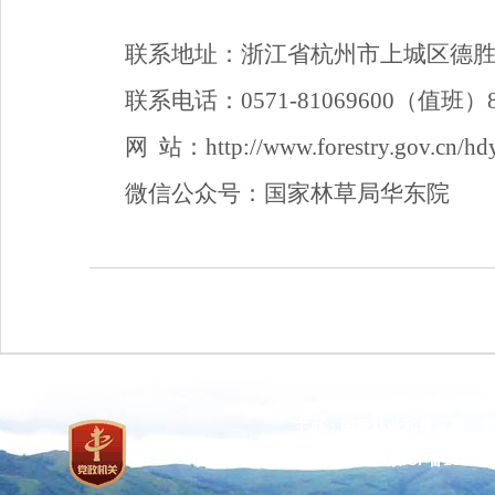
联系地址：浙江省杭州市上城区德胜东路
联系电话：0571-81069600（值班）
网 站：http://www.forestry.gov.cn/hdy
微信公众号：国家林草局华东院
主办：国家林业和草原局 承
网站标识码：bm37000013
京ICP备100471