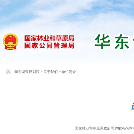
华东调查规划院
>
关于我们
>
单位简介
国家林业和草原局政府网 http://www.fores