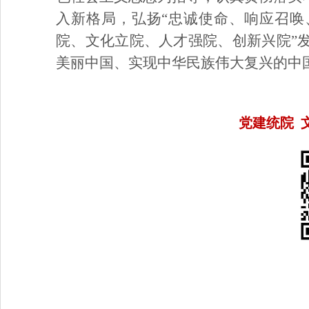
入新格局，弘扬“忠诚使命、响应召唤
院、文化立院、人才强院、创新兴院”
美丽中国、实现中华民族伟大复兴的中
党建统院