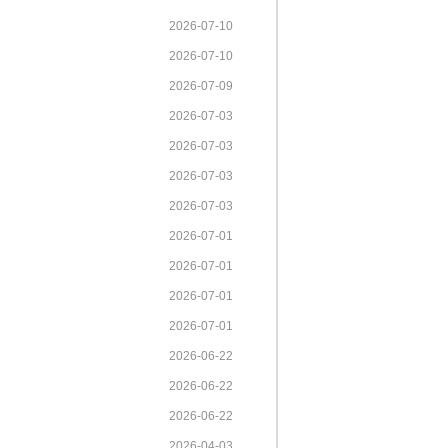
2026-07-10
2026-07-10
2026-07-09
2026-07-03
2026-07-03
2026-07-03
2026-07-03
2026-07-01
2026-07-01
2026-07-01
2026-07-01
2026-06-22
2026-06-22
2026-06-22
2026-04-03