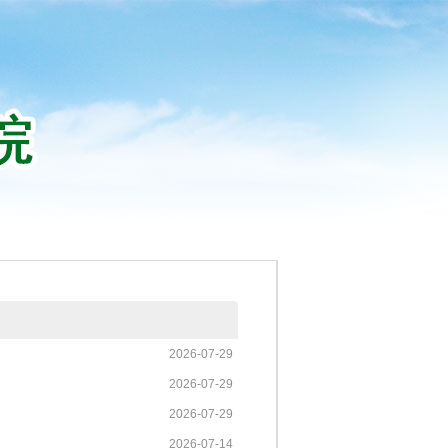
2026-07-29
2026-07-29
2026-07-29
2026-07-14