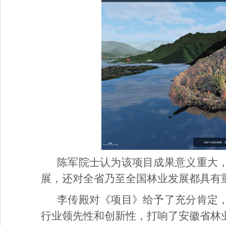
陈军院士认为该项目成果意义重大
展，还对全省乃至全国林业发展都具有
李传殿对《项目》给予了充分肯定
行业领先性和创新性，打响了安徽省林