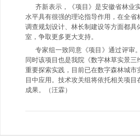
齐新表示，《项目》是安徽省林业
水平具有很强的理论指导作用，在全省
调查规划设计、林长制建设等方面都具
室，争取更多更大支持。
专家组一致同意《项目》通过评审
同时该项目也是我院《数字林草实景三
重要探索实践，目前已在数字森林城市
目中应用。技术攻关组将依托相关项目
成果。（汪霖）