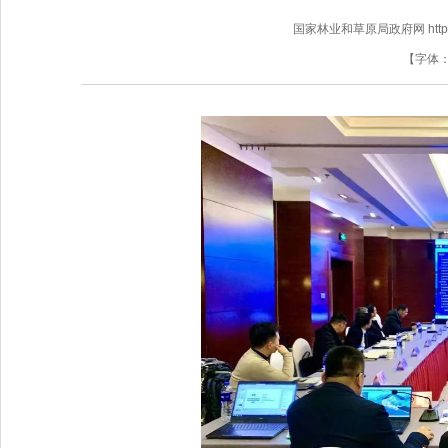
国家林业和草原局政府网 http://www
【字体