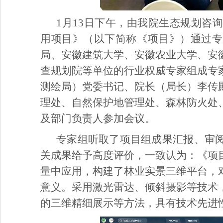
1月13日下午，由我院生态规划咨
用项目》（以下简称《项目》）通过专
局、安徽建筑大学、安徽农业大学、安
查规划院等单位的行业权威专家组成专
测绘局）党委书记、院长（局长）李传
理处、自然保护地管理处、森林防火处
及部门负责人参加会议。
专家组听取了项目组成果汇报、审
关成果给予高度评价，一致认为：《项
量中应用，构建了林业实景三维平台，
意义。采用激光雷达、倾斜摄影等技术
的三维精细展示等方法，具有技术先进