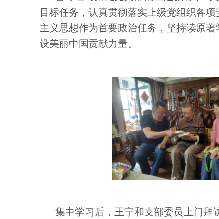
目标任务，认真贯彻落实上级党组织各项
主义思想作为首要政治任务，坚持读原著
设美丽中国贡献力量。
集中学习后，王宁和支部委员上门拜