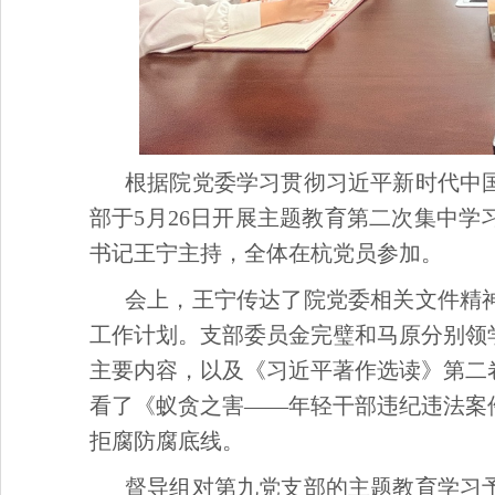
根据院党委学习贯彻习近平新时代中
部于5月26日开展主题教育第二次集中
书记王宁主持，全体在杭党员参加。
会上，王宁传达了院党委相关文件精
工作计划。支部委员金完璧和马原分别领
主要内容，以及《习近平著作选读》第二
看了《蚁贪之害——年轻干部违纪违法案
拒腐防腐底线。
督导组对第九党支部的主题教育学习