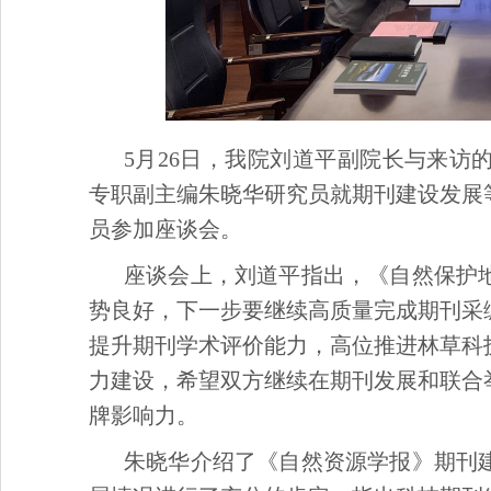
5月26日，我院刘道平副院长与来
专职副主编朱晓华研究员就期刊建设发展
员参加座谈会。
座谈会上，刘道平指出，《自然保护
势良好，下一步要继续高质量完成期刊采
提升期刊学术评价能力，高位推进林草科
力建设，希望双方继续在期刊发展和联合
牌影响力。
朱晓华介绍了《自然资源学报》期刊