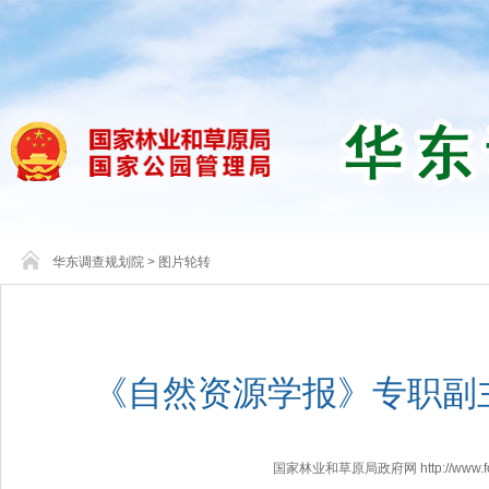
华东调查规划院
>
图片轮转
《自然资源学报》专职副
国家林业和草原局政府网 http://www.fores