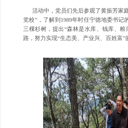
活动中，党员们先后参观了黄振芳家庭
党校”，了解到1989年时任宁德地委书
三棵杉树，提出“森林是水库、钱库、粮
路，努力实现“生态美、产业兴、百姓富”