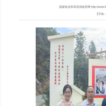
国家林业和草原局政府网 http://www.fores
【字体