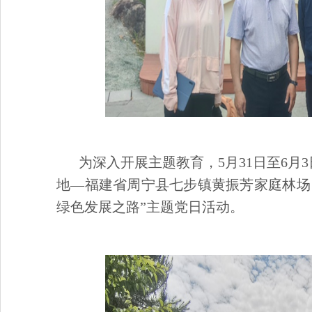
为深入开展主题教育，5月31日至6月
地—福建省周宁县七步镇黄振芳家庭林场
绿色发展之路”主题党日活动。