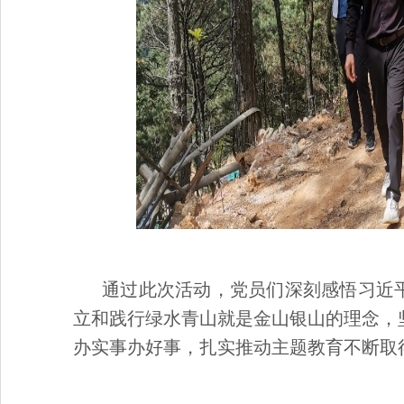
通过此次活动，党员们深刻感悟习近
立和践行绿水青山就是金山银山的理念，
办实事办好事，扎实推动主题教育不断取