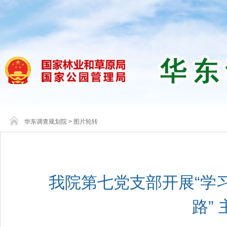
华东调查规划院
>
图片轮转
我院第七党支部开展“学
路”