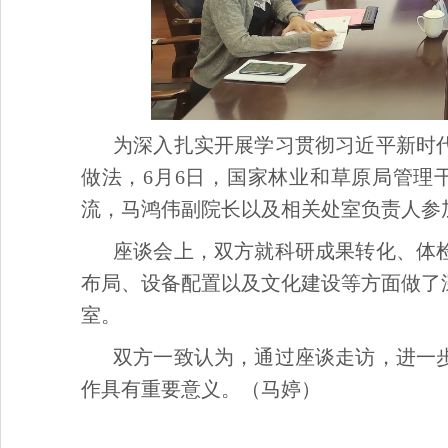
为深入扎实开展学习贯彻习近平新时
做法，6月6日，国家林业和草原局管理
流，马鸿伟副院长以及相关处室负责人参
座谈会上，双方就科研成果转化、体
布局、设备配置以及文化建设等方面做了
室。
双方一致认为，通过座谈走访，进一
作具有重要意义。（马婷）