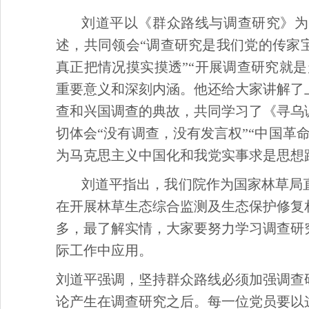
刘道平以《群众路线与调查研究》为
述，共同领会“调查研究是我们党的传家
真正把情况摸实摸透”“开展调查研究就是
重要意义
和深刻内涵。他还给大家讲解了
查和兴国调查
的典故
，共同学习了《寻乌
切体会“没有调查，没有发言权”“中国革
为马克思主义中国化和我党实事求是思想
刘道平指出，我们院作为国家林草局
在开展林草生态综合监测及生态保护修复
多，最了解实情，大家要努力学习调查研
际工作中应用。
刘道平强调，坚持群众路线必须加强调查
论产生在调查研究之后。每一位党员要以