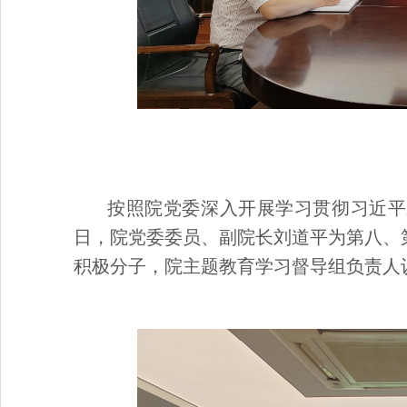
按照院党委深入开展学习贯彻习近平
日，院党委委员、副院长刘道平为第八、
积极分子，院主题教育学习督导组负责人