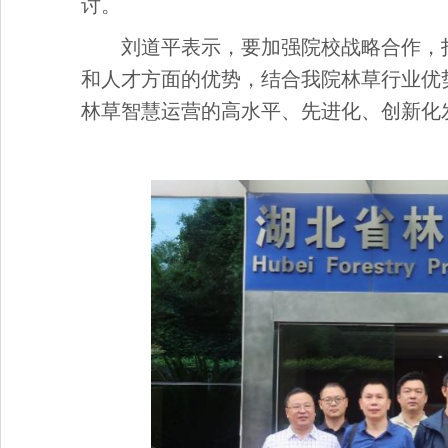
讨。
刘道平表示，要加强院校战略合作，
和人才方面的优势，结合我院林草行业优
林草智慧运营的高水平、
先进化、创新化