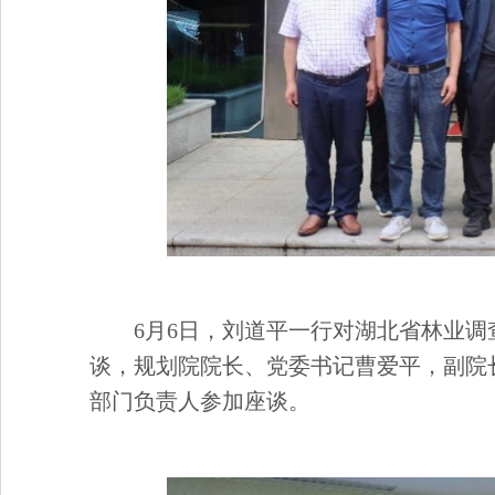
6月
6
日，刘道平一行对湖北省林业调
谈
，规划院院长、党委书记曹爱平，副院
部门负责人参加座谈。