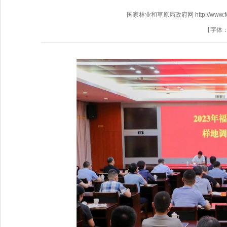
国家林业和草原局政府网 http://www.fores
【字体