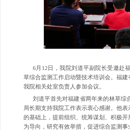
6月12日，我院刘道平副院长受邀赴
草综合监测工作启动暨技术培训会。福建
我院相关处室负责人参加会议。
刘道平首先对福建省两年来的林草综
局长期支持我院工作表示衷心感谢。他表
的基础上，提前组织、统筹谋划、积极开
为导向，研究有效举措，促进综合监测事