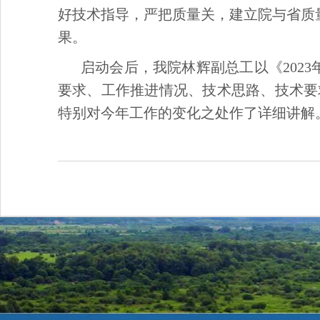
好技术指导，严把质量关，建立院与省质
果。
启动会后，我院林辉副总工以《202
要求、工作推进情况、技术思路、技术要
特别对今年工作的变化之处作了详细讲解